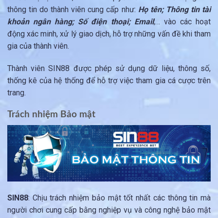
thông tin do thành viên cung cấp như:
Họ tên; Thông tin tài
khoản ngân hàng; Số điện thoại; Email
;… vào các hoạt
động xác minh, xử lý giao dịch, hỗ trợ những vấn đề khi tham
gia của thành viên.
Thành viên SIN88 được phép sử dụng dữ liệu, thông số,
thống kê của hệ thống để hỗ trợ việc tham gia cá cược trên
trang.
Trách nhiệm Bảo mật
SIN88
: Chịu trách nhiệm bảo mật tốt nhất các thông tin mà
người chơi cung cấp bằng nghiệp vụ và công nghệ bảo mật