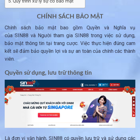
Quy trình xử lý sự cố bảo mật
CHÍNH SÁCH BẢO MẬT
Chính sách bảo mật bao gồm Quyền và Nghĩa vụ
của SIN88 và Người tham gia SIN88 trong việc sử dụng,
bảo mật thông tin tại trang cược. Việc thực hiện đúng cam
kết sẽ đảm bảo quyền lợi và sự an toàn của chính các thành
viên.
Quyền sử dụng, lưu trữ thông tin
Là đơn vị vận hành, SIN88 có quyền lưu trữ và sử dụng các