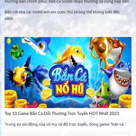
Hướng dẫn chinh phục bắn cá Sin88 nhận thưởng vô cùng hấp dẫn
Đến với nhà cái Sin88 anh em cược thủ không thể không biết đến
sảnh...
Top 10 Game Bắn Cá Đổi Thưởng Trực Tuyến HOT Nhất 2023
Trong sự sôi động của vũ trụ cá độ trực tuyến, dòng game “bắn cá...