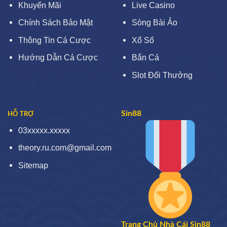
Khuyến Mãi
Live Casino
Chính Sách Bảo Mật
Sòng Bài Ảo
Thông Tin Cá Cược
Xổ Số
Hướng Dẫn Cá Cược
Bắn Cá
Slot Đổi Thưởng
Sin88
HỖ TRỢ
03xxxxx.xxxxx
theory.ru.com@gmail.com
Sitemap
Trang Chủ Nhà Cái Sin88