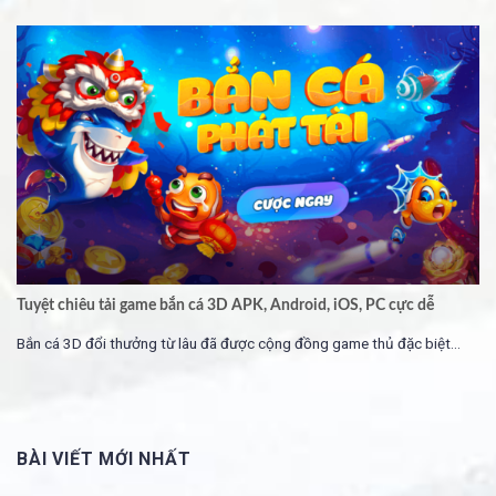
Tuyệt chiêu tải game bắn cá 3D APK, Android, iOS, PC cực dễ
Bắn cá 3D đổi thưởng từ lâu đã được cộng đồng game thủ đặc biệt...
BÀI VIẾT MỚI NHẤT