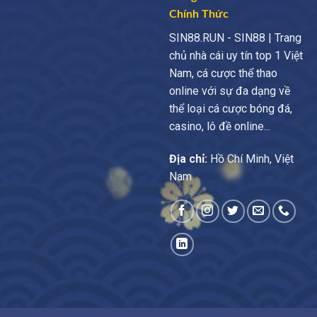
Chính Thức
SIN88.RUN - SIN88 | Trang
chủ nhà cái uy tín top 1 Việt
Nam, cá cược thể thao
online với sự đa dạng về
thể loại cá cược bóng đá,
casino, lô đề online...
Địa chỉ:
Hồ Chí Minh, Việt
Nam