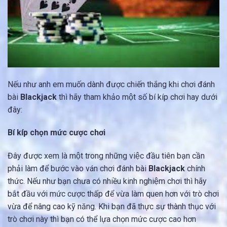
Nếu như anh em muốn dành được chiến thắng khi chơi đánh
bài
Blackjack
thì hãy tham khảo một số bí kíp chơi hay dưới
đây:
Bí kíp chọn mức cược chơi
Đây được xem là một trong những việc đầu tiên bạn cần
phải làm để bước vào ván chơi đánh bài
Blackjack
chính
thức. Nếu như bạn chưa có nhiều kinh nghiệm chơi thì hãy
bắt đầu với mức cược thấp để vừa làm quen hơn với trò chơi
vừa để nâng cao kỹ năng. Khi bạn đã thực sự thành thục với
trò chơi này thì bạn có thể lựa chọn mức cược cao hơn