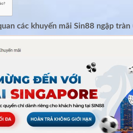
ào?
quan các khuyến mãi Sin88 ngập tràn 