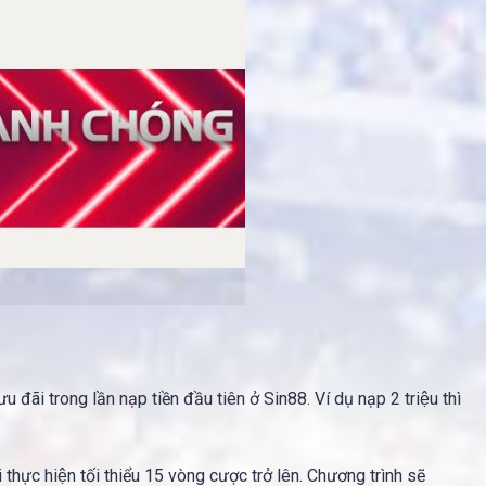
ãi trong lần nạp tiền đầu tiên ở Sin88. Ví dụ nạp 2 triệu thì
thực hiện tối thiểu 15 vòng cược trở lên. Chương trình sẽ