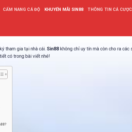
CẨM NANG CÁ ĐỘ
KHUYẾN MÃI SIN88
THÔNG TIN CÁ CƯỢ
ý tham gia tại nhà cái.
Sin88
không chỉ uy tín mà còn cho ra các
́t có trong bài viết nhé!
a
in88?