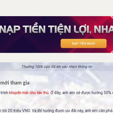
Thưởng 100k cực đã khi xác nhận thông tin
 mới tham gia
trình
khuyến mãi cho tân thủ
. Ở đây, anh em sẽ được hưởng 50% ưu đ
n tới 20 triệu VND. Và để hưởng được ưu đãi này, anh em cần phải 