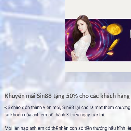
Khuyến mãi Sin88 tặng 50% cho các khách hàng
Để chào đón thành viên mới, Sin88 lại cho ra mắt thêm chương 
tài khoản của anh em sẽ thành 3 triệu ngay tức thì.
Mỗi lần nạp anh em có thể nhận con số tiền thưởng hậu hĩnh lê