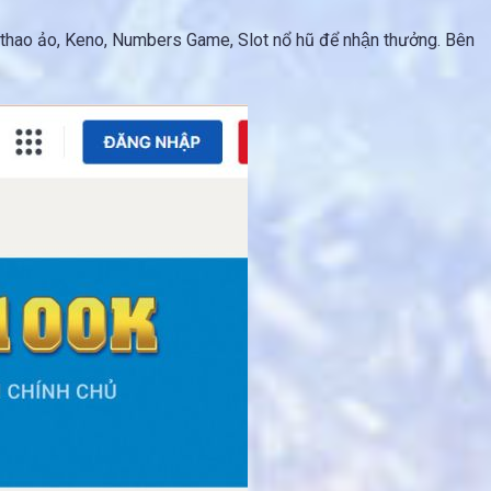
ể thao ảo, Keno, Numbers Game, Slot nổ hũ để nhận thưởng. Bên