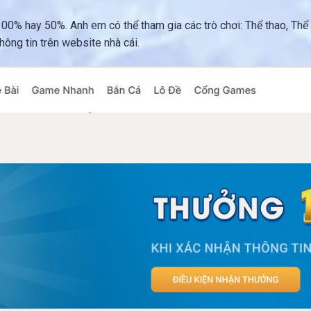
 100% hay 50%. Anh em có thể tham gia các trò chơi: Thể thao, Th
hông tin trên website nhà cái.