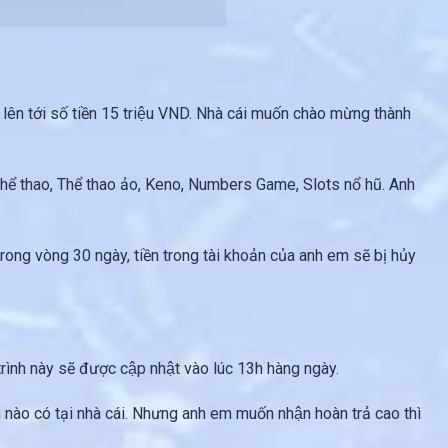
 lên tới số tiền 15 triệu VND. Nhà cái muốn chào mừng thành
m: Thể thao, Thể thao ảo, Keno, Numbers Game, Slots nổ hũ. Anh
 trong vòng 30 ngày, tiền trong tài khoản của anh em sẽ bị hủy
̀nh này sẽ được cập nhật vào lúc 13h hàng ngày.
̀n nào có tại nhà cái. Nhưng anh em muốn nhận hoàn trả cao thì