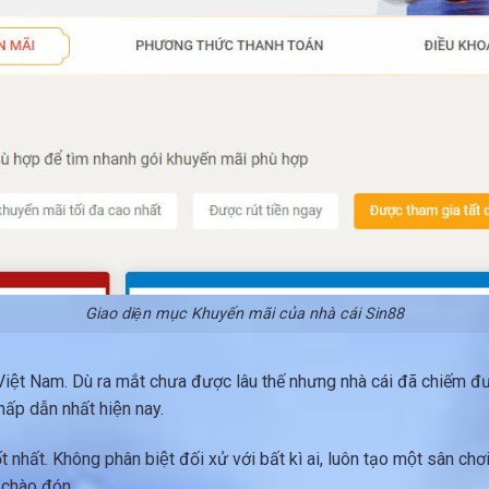
Giao diện mục Khuyến mãi của nhà cái Sin88
ại Việt Nam. Dù ra mắt chưa được lâu thế nhưng nhà cái đã chiếm đ
ấp dẫn nhất hiện nay.
t nhất. Không phân biệt đối xử với bất kì ai, luôn tạo một sân ch
chào đón.