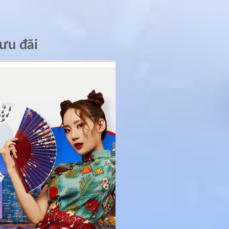
ưu đãi