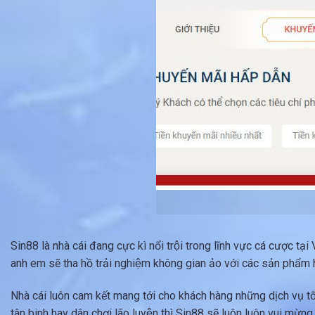
Sin88 là nhà cái đang cực kì nổi trội trong lĩnh vực cá cược t
anh em sẽ tha hồ trải nghiệm không gian ảo với các sản phẩm h
Nhà cái luôn cam kết mang tới cho khách hàng những dịch vụ tố
tân binh hay dân chơi lão luyện thì Sin88 sẽ luôn luôn vui mừng 