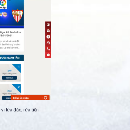
i lừa đảo, rửa tiền.