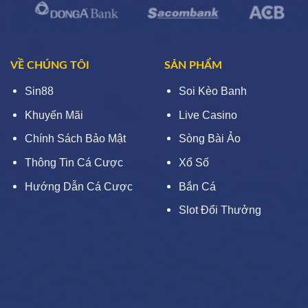
VỀ CHÚNG TÔI
SẢN PHẨM
Sin88
Soi Kèo Banh
Khuyến Mãi
Live Casino
Chính Sách Bảo Mật
Sòng Bài Ảo
Thông Tin Cá Cược
Xổ Số
Hướng Dẫn Cá Cược
Bắn Cá
Slot Đổi Thưởng