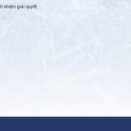
h nhiệm giải quyết.