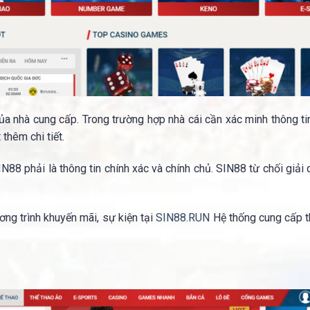
của nhà cung cấp. Trong trường hợp nhà cái cần xác minh thông ti
thêm chi tiết.
N88 phải là thông tin chính xác và chính chủ. SIN88 từ chối giải 
ơng trình khuyến mãi, sự kiện tại
SIN88.RUN
Hệ thống cung cấp th