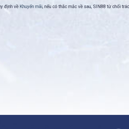
uy định về
Khuyến mãi
, nếu có thắc mắc về sau, SIN88 từ chối trác