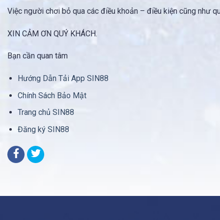
Việc người chơi bỏ qua các điều khoản – điều kiện cũng như q
XIN CẢM ƠN QUÝ KHÁCH.
Bạn cần quan tâm
Hướng Dẫn Tải App SIN88
Chính Sách Bảo Mật
Trang chủ SIN88
Đăng ký SIN88