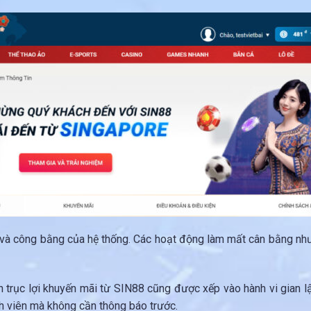
và công bằng của hệ thống. Các hoạt động làm mất cân bằng nh
trục lợi khuyến mãi từ SIN88 cũng được xếp vào hành vi gian lận.
nh viên mà không cần thông báo trước.