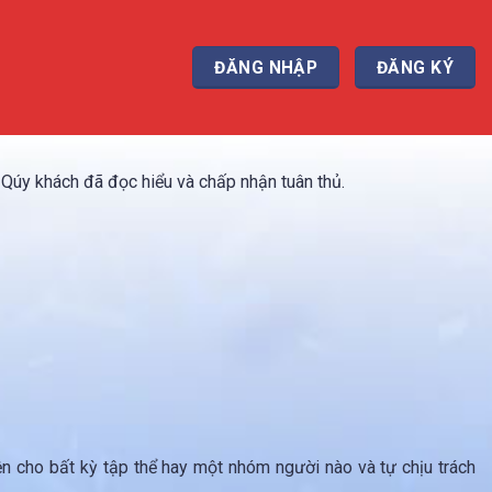
C
ĐĂNG NHẬP
ĐĂNG KÝ
 Qúy khách đã đọc hiểu và chấp nhận tuân thủ.
ện cho bất kỳ tập thể hay một nhóm người nào và tự chịu trách