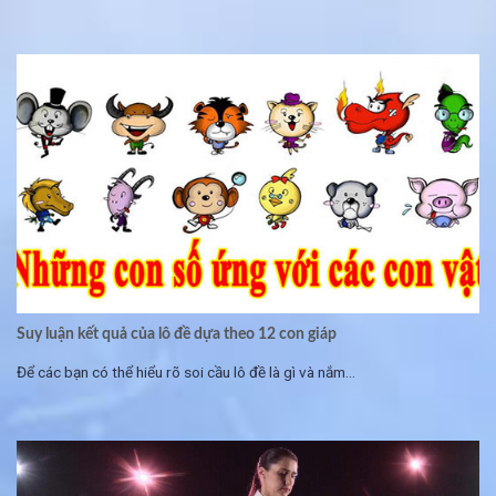
Suy luận kết quả của lô đề dựa theo 12 con giáp
Để các bạn có thể hiểu rõ soi cầu lô đề là gì và nắm...