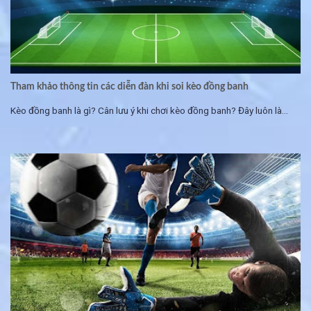
Tham khảo thông tin các diễn đàn khi soi kèo đồng banh
Kèo đồng banh là gì? Cân lưu ý khi chơi kèo đồng banh? Đây luôn là...