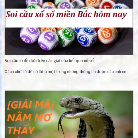
Soi cầu lô đề dựa trên các giải của kết quả xổ số
Cách chơi lô đề có lãi là một trong những thông tin được các anh em...