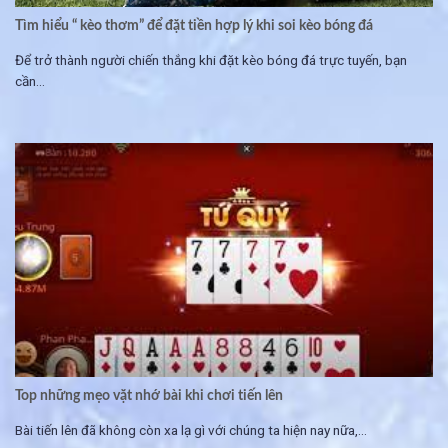
Tìm hiểu “ kèo thơm” để đặt tiền hợp lý khi soi kèo bóng đá
Để trở thành người chiến thắng khi đặt kèo bóng đá trực tuyến, bạn
cần...
Top những mẹo vặt nhớ bài khi chơi tiến lên
Bài tiến lên đã không còn xa lạ gì với chúng ta hiện nay nữa,...