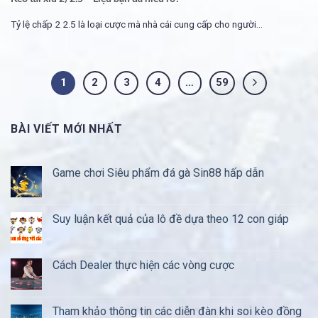
Tỷ lệ chấp 2 2.5 là loại cược mà nhà cái cung cấp cho người...
1
2
3
4
…
59
BÀI VIẾT MỚI NHẤT
Game chơi Siêu phẩm đá gà Sin88 hấp dẫn
Suy luận kết quả của lô đề dựa theo 12 con giáp
Cách Dealer thực hiện các vòng cược
Tham khảo thông tin các diễn đàn khi soi kèo đồng