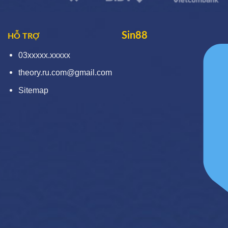
Sin88
HỖ TRỢ
03xxxxx.xxxxx
theory.ru.com@gmail.com
Sitemap