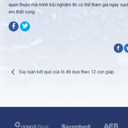
quen thuộc mà mình trải nghiệm thì có thể tham gia ngay sạc
em thất vọng.
Suy luận kết quả của lô đề dựa theo 12 con giáp