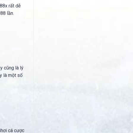
 88x rất dễ
88 lần.
y cũng là lý
y là một số
chơi cá cược