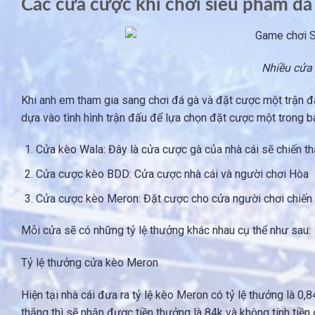
Các cửa cược khi chơi siêu phẩm đá
Nhiều cửa
Khi anh em tham gia sang chơi đá gà và đặt cược một trận đá
dựa vào tình hình trận đấu để lựa chọn đặt cược một trong b
Cửa kèo Wala: Đây là cửa cược gà của nhà cái sẽ chiến t
Cửa cược kèo BDD: Cửa cược nhà cái và người chơi Hòa
Cửa cược kèo Meron: Đặt cược cho cửa người chơi chiến 
Mỗi cửa sẽ có những tỷ lệ thưởng khác nhau cụ thể như sau:
Tỷ lệ thưởng cửa kèo Meron
Hiện tại nhà cái đưa ra tỷ lệ kèo Meron có tỷ lệ thưởng là 0
thắng thì sẽ nhận được tiền thưởng là 84k và không tính tiền