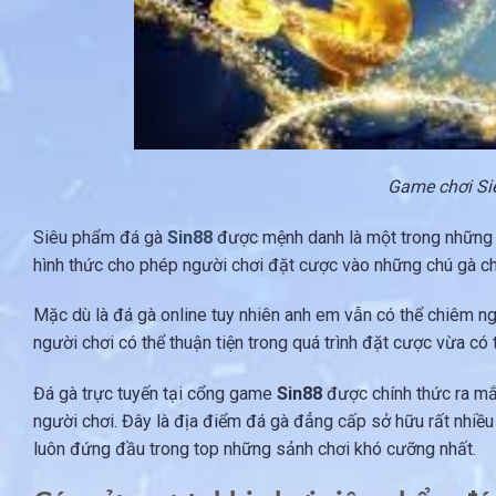
Game chơi S
Siêu phẩm đá gà
Sin88
được mệnh danh là một trong những sả
hình thức cho phép người chơi đặt cược vào những chú gà chí
Mặc dù là đá gà online tuy nhiên anh em vẫn có thể chiêm ngư
người chơi có thể thuận tiện trong quá trình đặt cược vừa có 
Đá gà trực tuyến tại cổng game
Sin88
được chính thức ra m
người chơi. Đây là địa điểm đá gà đẳng cấp sở hữu rất nhiều
luôn đứng đầu trong top những sảnh chơi khó cưỡng nhất.