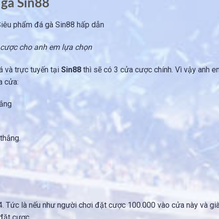
 gà
Sin88
 cược cho anh em lựa chọn
 và trực tuyến tại
Sin88
thì sẽ có 3 cửa cược chính. Vì vậy anh e
a cửa:
hắng
thắng.
,84. Tức là nếu như người chơi đặt cược 100.000 vào cửa này và gi
 đặt cược.