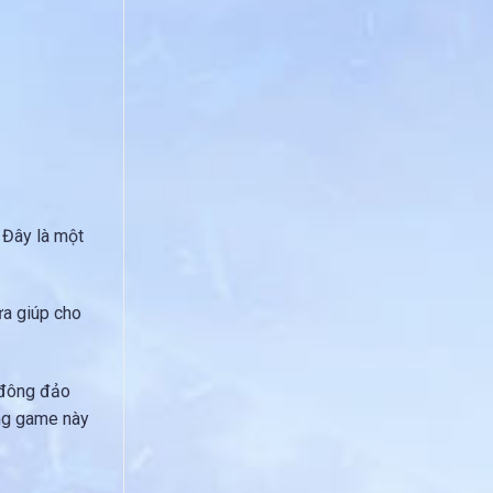
 Đây là một
ừa giúp cho
 đông đảo
ổng game này