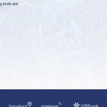
g khiến anh