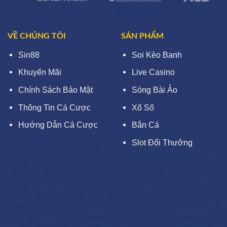
VỀ CHÚNG TÔI
SẢN PHẨM
Sin88
Soi Kèo Banh
Khuyến Mãi
Live Casino
Chính Sách Bảo Mật
Sòng Bài Ảo
Thông Tin Cá Cược
Xổ Số
Hướng Dẫn Cá Cược
Bắn Cá
Slot Đổi Thưởng