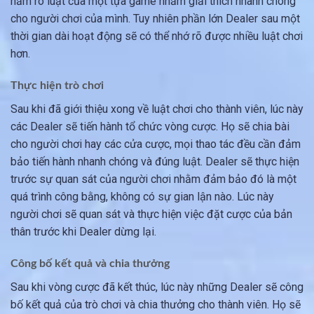
nắm rõ luật của một tựa game nhằm giải thích nhanh chóng
cho người chơi của mình. Tuy nhiên phần lớn Dealer sau một
thời gian dài hoạt động sẽ có thể nhớ rõ được nhiều luật chơi
hơn.
Thực hiện trò chơi
Sau khi đã giới thiệu xong về luật chơi cho thành viên, lúc này
các Dealer sẽ tiến hành tổ chức vòng cược. Họ sẽ chia bài
cho người chơi hay các cửa cược, mọi thao tác đều cần đảm
bảo tiến hành nhanh chóng và đúng luật. Dealer sẽ thực hiện
trước sự quan sát của người chơi nhằm đảm bảo đó là một
quá trình công bằng, không có sự gian lận nào. Lúc này
người chơi sẽ quan sát và thực hiện việc đặt cược của bản
thân trước khi Dealer dừng lại.
Công bố kết quả và chia thưởng
Sau khi vòng cược đã kết thúc, lúc này những Dealer sẽ công
bố kết quả của trò chơi và chia thưởng cho thành viên. Họ sẽ