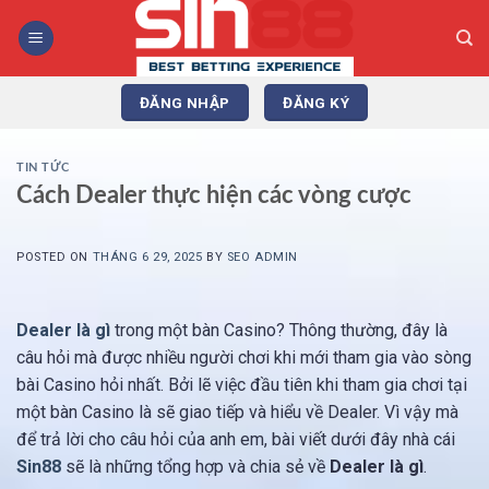
Bỏ
qua
nội
dung
ĐĂNG NHẬP
ĐĂNG KÝ
TIN TỨC
Cách Dealer thực hiện các vòng cược
POSTED ON
THÁNG 6 29, 2025
BY
SEO ADMIN
Dealer là gì
trong một bàn Casino? Thông thường, đây là
câu hỏi mà được nhiều người chơi khi mới tham gia vào sòng
bài Casino hỏi nhất. Bởi lẽ việc đầu tiên khi tham gia chơi tại
một bàn Casino là sẽ giao tiếp và hiểu về Dealer. Vì vậy mà
để trả lời cho câu hỏi của anh em, bài viết dưới đây nhà cái
Sin88
sẽ là những tổng hợp và chia sẻ về
Dealer là gì
.