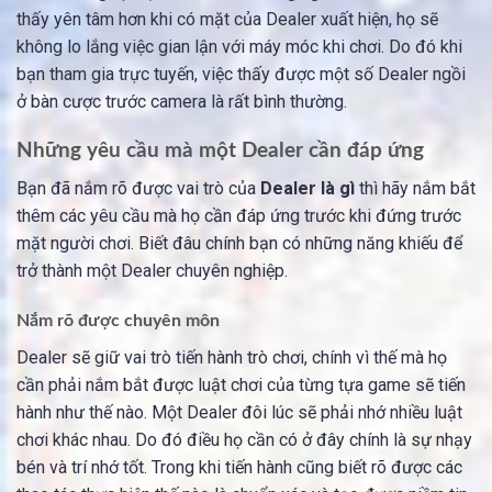
thấy yên tâm hơn khi có mặt của Dealer xuất hiện, họ sẽ
không lo lắng việc gian lận với máy móc khi chơi. Do đó khi
bạn tham gia trực tuyến, việc thấy được một số Dealer ngồi
ở bàn cược trước camera là rất bình thường.
Những yêu cầu mà một Dealer cần đáp ứng
Bạn đã nắm rõ được vai trò của
Dealer là gì
thì hãy nắm bắt
thêm các yêu cầu mà họ cần đáp ứng trước khi đứng trước
mặt người chơi. Biết đâu chính bạn có những năng khiếu để
trở thành một Dealer chuyên nghiệp.
Nắm rõ được chuyên môn
Dealer sẽ giữ vai trò tiến hành trò chơi, chính vì thế mà họ
cần phải nắm bắt được luật chơi của từng tựa game sẽ tiến
hành như thế nào. Một Dealer đôi lúc sẽ phải nhớ nhiều luật
chơi khác nhau. Do đó điều họ cần có ở đây chính là sự nhạy
bén và trí nhớ tốt. Trong khi tiến hành cũng biết rõ được các