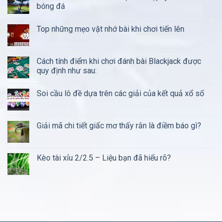
bóng đá
Top những mẹo vặt nhớ bài khi chơi tiến lên
Cách tính điểm khi chơi đánh bài Blackjack được
quy định như sau:
Soi cầu lô đề dựa trên các giải của kết quả xổ số
Giải mã chi tiết giấc mơ thấy rắn là điềm báo gì?
Kèo tài xỉu 2/2.5 – Liệu bạn đã hiểu rõ?