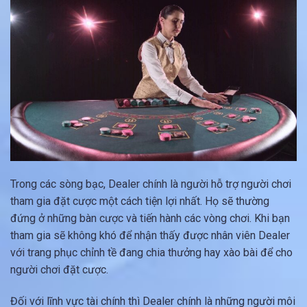
Trong các sòng bạc, Dealer chính là người hỗ trợ người chơi
tham gia đặt cược một cách tiện lợi nhất. Họ sẽ thường
đứng ở những bàn cược và tiến hành các vòng chơi. Khi bạn
tham gia sẽ không khó để nhận thấy được nhân viên Dealer
với trang phục chỉnh tề đang chia thưởng hay xào bài để cho
người chơi đặt cược.
Đối với lĩnh vực tài chính thì Dealer chính là những người môi