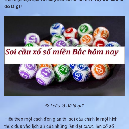
đề là gì
?
Soi cầu lô đề là gì?
Hiểu theo một cách đơn giản thì soi cầu chính là một hình
thức dựa vào lịch sử của những lần đặt cược, lần xổ số