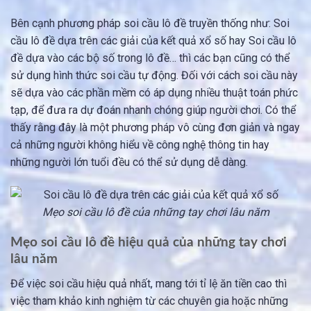
Bên cạnh phương pháp soi cầu lô đề truyền thống như: Soi
cầu lô đề dựa trên các giải của kết quả xổ số hay Soi cầu lô
đề dựa vào các bộ số trong lô đề… thì các bạn cũng có thể
sử dụng hình thức soi cầu tự động. Đối với cách soi cầu này
sẽ dựa vào các phần mềm có áp dụng nhiều thuật toán phức
tạp, để đưa ra dự đoán nhanh chóng giúp người chơi. Có thể
thấy rằng đây là một phương pháp vô cùng đơn giản và ngay
cả những người không hiểu về công nghệ thông tin hay
những người lớn tuổi đều có thể sử dụng dễ dàng.
Mẹo soi cầu lô đề của những tay chơi lâu năm
Mẹo soi cầu lô đề hiệu quả của những tay chơi
lâu năm
Để việc soi cầu hiệu quả nhất, mang tới tỉ lệ ăn tiền cao thì
việc tham khảo kinh nghiệm từ các chuyên gia hoặc những