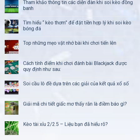
Tham khảo thông tin các diễn đàn khi soi kèo đồng
banh
Tìm hiểu “ kèo thơm” để đặt tiền hợp lý khi soi kèo
bóng đá
Top những mẹo vặt nhớ bài khi chơi tiến lên
Cách tính điểm khi chơi đánh bài Blackjack được
quy định như sau:
Soi cầu lô đề dựa trên các giải của kết quả xổ số
Giải mã chi tiết giấc mơ thấy rắn là điềm báo gì?
Kèo tài xỉu 2/2.5 – Liệu bạn đã hiểu rõ?