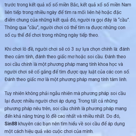
trước trong kết quả xổ số miền Bắc, kết quả xổ số miền Nam
liên tiếp trong nhiều ngày để tìm ra mối liên hệ hoặc đặc
điểm chung của những kết quả đó, người ra gọi đây là “cầu”.
Thông qua “cầu”, người chơi có thể tìm ra được những con
số cụ thể để chơi trong những ngày tiếp theo.
Khi chơi lô đề, người chơi sẽ có 3 sự lựa chọn chính là: đánh
theo cảm tính, đánh theo giấc mơ hoặc soi cầu. Đánh theo
soi cầu chính là một phương pháp mang tính khoa học và
người chơi sẽ cố gắng để tìm được quy luật của các con số.
Đánh theo giấc mơ là một phương pháp mang tính tâm linh.
Tuy nhiên không phải ngẫu nhiên mà phương pháp soi cầu
lại được nhiều người chơi áp dụng. Trong tất cả những
phương pháp nêu trên, soi cầu chính là phương pháp mang
đến khả năng trúng lô đề cao nhất và nhiều nhất. Do đó,
Sin88
khuyên các bạn nên tìm hiểu về soi cầu để áp dụng
một cách hiệu quả vào cuộc chơi của mình.