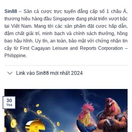
Sin88
– Sàn cá cược trực tuyến đẳng cấp số 1 châu Á,
thương hiệu hàng đầu Singapore đang phát triển vượt bậc
tại Việt Nam. Mang tới các sản phẩm đặt cược hấp dẫn,
đậm chất giải trí, minh bạch và chính sách thưởng, hồng
bao hậu hĩnh. Uy tín, an toàn, bảo mật với chứng nhận tin
cậy từ First Cagayan Leisure and Reports Corporation –
cách bắn cá luôn thắng
Philippine.
Link vào Sin88 mới nhất 2024
30
Th6