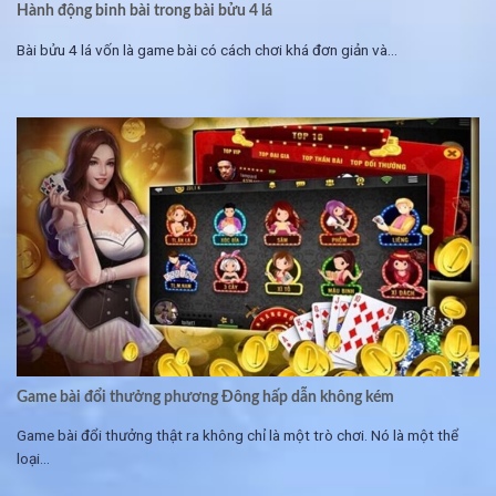
Hành động binh bài trong bài bửu 4 lá
Bài bửu 4 lá vốn là game bài có cách chơi khá đơn giản và...
Game bài đổi thưởng phương Đông hấp dẫn không kém
Game bài đổi thưởng thật ra không chỉ là một trò chơi. Nó là một thể
loại...