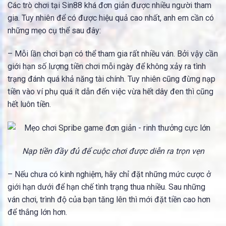
Các trò chơi tại Sin88 khá đơn giản được nhiều người tham
gia. Tuy nhiên để có được hiệu quả cao nhất, anh em cần có
những mẹo cụ thể sau đây:
– Mỗi lần chơi bạn có thể tham gia rất nhiều ván. Bởi vậy cần
giới hạn số lượng tiền chơi mỗi ngày để không xảy ra tình
trạng đánh quá khả năng tài chính. Tuy nhiên cũng đừng nạp
tiền vào ví phụ quá ít dẫn đến việc vừa hết dây đen thì cũng
hết luôn tiền.
Nạp tiền đầy đủ để cuộc chơi được diễn ra trọn vẹn
– Nếu chưa có kinh nghiệm, hãy chỉ đặt những mức cược ở
giới hạn dưới để hạn chế tình trạng thua nhiều. Sau những
ván chơi, trình độ của bạn tăng lên thì mới đặt tiền cao hơn
để thắng lớn hơn.