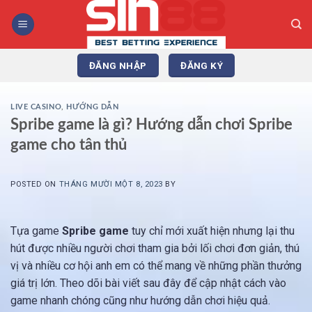
Bỏ
qua
nội
dung
ĐĂNG NHẬP
ĐĂNG KÝ
LIVE CASINO
,
HƯỚNG DẪN
Spribe game là gì? Hướng dẫn chơi Spribe
game cho tân thủ
POSTED ON
THÁNG MƯỜI MỘT 8, 2023
BY
Tựa game
Spribe game
tuy chỉ mới xuất hiện nhưng lại thu
hút được nhiều người chơi tham gia bởi lối chơi đơn giản, thú
vị và nhiều cơ hội anh em có thể mang về những phần thưởng
giá trị lớn. Theo dõi bài viết sau đây để cập nhật cách vào
game nhanh chóng cũng như hướng dẫn chơi hiệu quả.