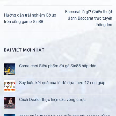
Baccarat là gì? Chiến thuật
Hướng dẫn trải nghiệm Cờ úp
đánh Baccarat trực tuyến
trên cổng game Sin88
thắng lớn
BÀI VIẾT MỚI NHẤT
Game chơi Siêu phẩm đá gà Sin88 hấp dẫn
Suy luận kết quả của lô đề dựa theo 12 con giáp
Cách Dealer thực hiện các vòng cược