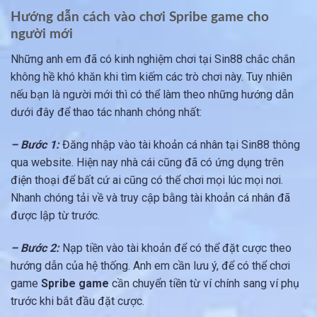
Hướng dẫn cách vào chơi Spribe game cho
người mới
Những anh em đã có kinh nghiệm chơi tại Sin88 chắc chắn
không hề khó khăn khi tìm kiếm các trò chơi này. Tuy nhiên
nếu bạn là người mới thì có thể làm theo những hướng dẫn
dưới đây để thao tác nhanh chóng nhất:
– Bước 1:
Đăng nhập vào tài khoản cá nhân tại Sin88 thông
qua website. Hiện nay nhà cái cũng đã có ứng dụng trên
điện thoại để bất cứ ai cũng có thể chơi mọi lúc mọi nơi.
Nhanh chóng tải về và truy cập bằng tài khoản cá nhân đã
được lập từ trước.
– Bước 2:
Nạp tiền vào tài khoản để có thể đặt cược theo
hướng dẫn của hệ thống. Anh em cần lưu ý, để có thể chơi
game
Spribe game
cần chuyển tiền từ ví chính sang ví phụ
trước khi bắt đầu đặt cược.