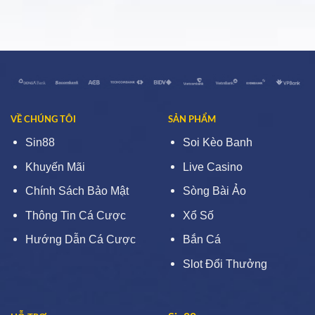
VỀ CHÚNG TÔI
SẢN PHẨM
Sin88
Soi Kèo Banh
Khuyến Mãi
Live Casino
Chính Sách Bảo Mật
Sòng Bài Ảo
Thông Tin Cá Cược
Xổ Số
Hướng Dẫn Cá Cược
Bắn Cá
Slot Đổi Thưởng