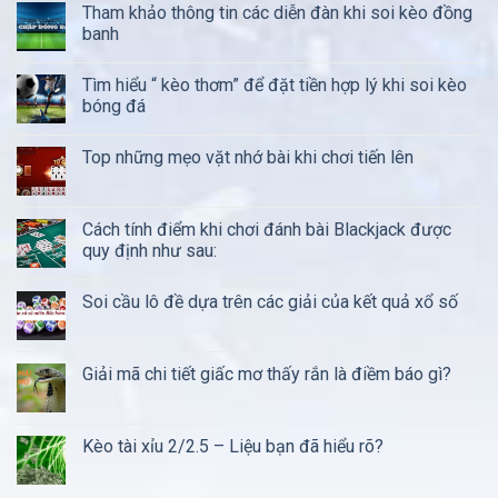
Tham khảo thông tin các diễn đàn khi soi kèo đồng
banh
Tìm hiểu “ kèo thơm” để đặt tiền hợp lý khi soi kèo
bóng đá
Top những mẹo vặt nhớ bài khi chơi tiến lên
Cách tính điểm khi chơi đánh bài Blackjack được
quy định như sau:
Soi cầu lô đề dựa trên các giải của kết quả xổ số
Giải mã chi tiết giấc mơ thấy rắn là điềm báo gì?
Kèo tài xỉu 2/2.5 – Liệu bạn đã hiểu rõ?