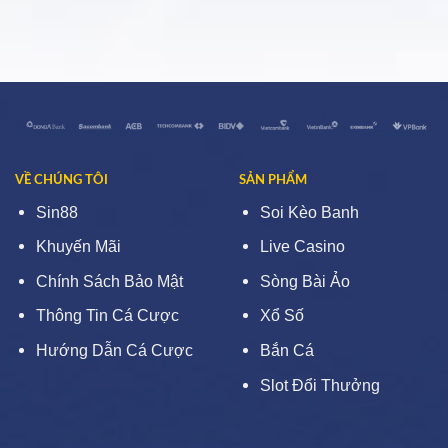
VỀ CHÚNG TÔI
SẢN PHẨM
Sin88
Soi Kèo Banh
Khuyến Mãi
Live Casino
Chính Sách Bảo Mật
Sòng Bài Ảo
Thông Tin Cá Cược
Xổ Số
Hướng Dẫn Cá Cược
Bắn Cá
Slot Đổi Thưởng