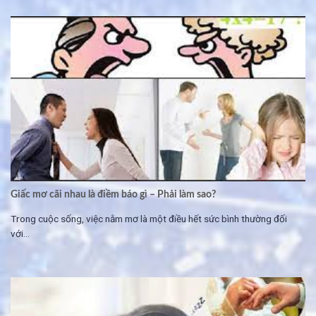
Giấc mơ cãi nhau là điềm báo gì – Phải làm sao?
Trong cuộc sống, việc nằm mơ là một điều hết sức bình thường đối
với...