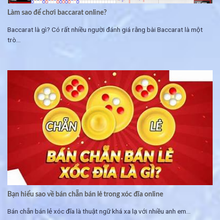
Làm sao để chơi baccarat online?
Baccarat là gì? Có rất nhiều người đánh giá rằng bài Baccarat là một
trò...
Bạn hiểu sao về bán chẵn bán lẻ trong xóc đĩa online
Bán chẵn bán lẻ xóc đĩa là thuật ngữ khá xa lạ với nhiều anh em...