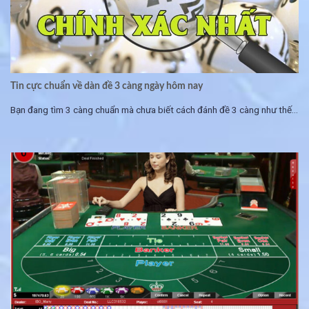
Tin cực chuẩn về dàn đề 3 càng ngày hôm nay
Bạn đang tìm 3 càng chuẩn mà chưa biết cách đánh đề 3 càng như thế...