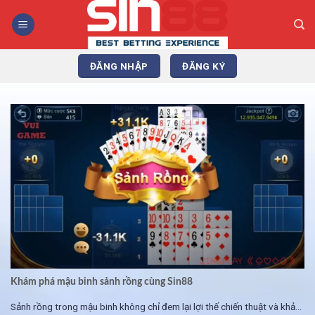
Bỏ
qua
nội
dung
ĐĂNG NHẬP
ĐĂNG KÝ
Khám phá mậu binh sảnh rồng cùng Sin88
Sảnh rồng trong mậu binh không chỉ đem lại lợi thế chiến thuật và khả...