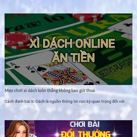
Mẹo chơi xì dách luôn thắng không bao giờ thua
Cách đánh bài Xì Dách là nguồn thông tin cực kỳ quan trọng đối với...