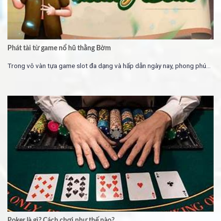
Phát tài từ game nổ hũ thằng Bờm
Trong vô vàn tựa game slot đa dạng và hấp dẫn ngày nay, phong phú...
Poker là gì? Cách chơi như thế nào?