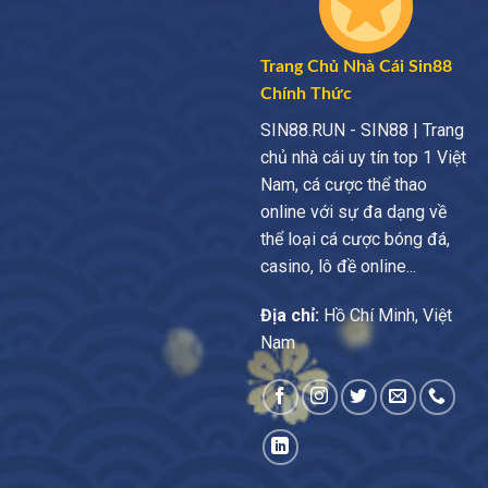
Trang Chủ Nhà Cái Sin88
Chính Thức
SIN88.RUN - SIN88 | Trang
chủ nhà cái uy tín top 1 Việt
Nam, cá cược thể thao
online với sự đa dạng về
thể loại cá cược bóng đá,
casino, lô đề online...
Địa chỉ:
Hồ Chí Minh, Việt
Nam