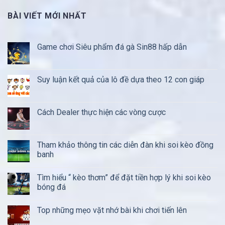
BÀI VIẾT MỚI NHẤT
Game chơi Siêu phẩm đá gà Sin88 hấp dẫn
Suy luận kết quả của lô đề dựa theo 12 con giáp
Cách Dealer thực hiện các vòng cược
Tham khảo thông tin các diễn đàn khi soi kèo đồng
banh
Tìm hiểu “ kèo thơm” để đặt tiền hợp lý khi soi kèo
bóng đá
Top những mẹo vặt nhớ bài khi chơi tiến lên