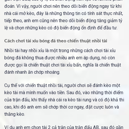
đoán. Vì vậy, người chơi nên theo dõi biến động ngay từ khi
nhà cái mở kèo, đây là những thông tin có tính sát thực nhất,
tiếp theo, anh em cũng nên theo dõi biến động tăng giảm tỷ
lệ và chọn những kèo có độ biến động ổn định để đầu tư.
Cách chơi tài xỉu bóng đá theo chiến thuật nhồi tài
Nhồi tài hay nhồi xỉu là một trong những cách chơi tài xỉu
bóng đá không thua được nhiều anh em áp dụng, nó còn
được gọi là chiến thuật chơi tài xỉu bẩn, nghĩa là chiến thuật
đánh nhanh ăn chớp nhoáng.
Cụ thể với chiến thuật nhồi tài, người chơi sẽ đánh kèo một
kèo tài mà mình muốn vào tiền. Sau đó, vào những thời điểm
của trận đấu, khi thấy nhà cái ra kèo tài rung và có độ khả thi
cao, khi đó anh em sẽ chớp thời cơ ngay, đặt cược luôn và
thắng kèo.
Ví dụ anh em chọn tài 2 cả trận của trận đấu AB, sau đó gần