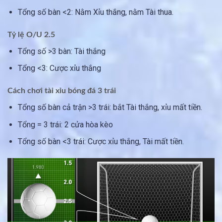
Tổng số bàn <2: Nằm Xỉu thắng, nằm Tài thua.
Tỷ lệ O/U 2.5
Tổng số >3 bàn: Tài thắng
Tổng <3: Cược xỉu thắng
Cách chơi tài xỉu bóng đá 3 trái
Tổng số bàn cả trận >3 trái: bắt Tài thắng, xỉu mất tiền.
Tổng = 3 trái: 2 cửa hòa kèo
Tổng số bàn <3 trái: Cược xỉu thắng, Tài mất tiền.