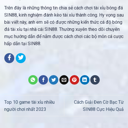
Trên đây là những thông tin chia sẻ cách chơi tài xỉu bóng đá
SIN88, kinh nghiệm đánh kèo tài xỉu thành công. Hy vọng sau
bài viết này, anh em sẽ có được những kiến thức cá độ bóng
đá tài xỉu tại nhà cái SIN88. Thường xuyên theo dõi chuyên
mục hướng dẫn để nắm được cách chơi các bộ môn cá cược
hấp dẫn tại SIN88.
Top 10 game tài xỉu nhiều
Cách Giải Đen Cờ Bạc Từ
người chơi nhất 2023
SIN88 Cực Hiệu Quả