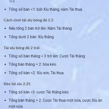
1/2
Tổng số bàn <1: bắt Xỉu thắng, nằm Tài thua.
Cách chơi tài xỉu bóng đá 1.5
Nếu tổng 2 bàn trở lên: Nằm Tài thắng
Tổng dưới 2 bàn: Xỉu thắng
Tài xỉu bóng đá 2 trái
Tổng số bàn thắng > 3 trở lên: Cược Tài thắng
Tổng bàn thắng = 2: hòa kèo.
Tổng số bàn <2: Xỉu win, Tài thua.
Kèo tài xỉu 2.25
Tổng số bàn >3: cược Tài thắng kèo
Tổng bàn thắng = 2: Cược Tài thua một nửa, cược Xỉu ăn
một nửa