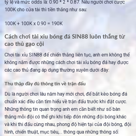
tỷ lệ và mức odds là: 0.90 * 2 * 0.87. Nếu người chơi cược
100K cho cửa tài thì tiền thắng như sau:
100K + 100K x 0.90 = 190K
Cách chơi tài xỉu bóng đá SIN88 luôn thắng từ
cao thủ gạo cội
Chơi tài xỉu SIN88 để chiến thắng liên tục, anh em không thể
không nắm được những cách chơi tài xỉu bóng đá hay được
các cao thủ đang áp dụng thường xuyên dưới đây:
Thu thập đầy đủ thông tin về trận đấu
Dù là người chơi lâu năm hay mới chơi, để bắt kèo bóng đá
chuẩn xác đều cần tìm hiểu về trận đấu trước khi đặt cược.
Những thông tin quan trọng anh em cần biết như số bàn
thắng mỗi đội có thể ghi khi tiếp đón những đội bóng khác
và khi thi đấu cùng nhau, phong độ hiện tại của đội bóng, đội
hình, chiến thuật, mục tiêu,… thông qua những thông số: