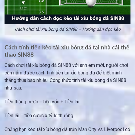
Cách chơi tài xỉu bóng đá SIN88 – Hướng dẫn đọc kèo
Cách tính tiền kèo tài xỉu bóng đá tại nhà cái thể
thao SIN88
Cách chơi tài xỉu bóng đá SIN88 với anh em mới, người chơi
cần nắm được cách tính tiền tài xỉu bóng đá để biết mình
thắng thua bao nhiêu. Công thức tính tài xỉu bóng đá SIN88
như sau:
Tiền thắng cược = tiền vốn + Tiền lãi.
Tiền lãi = tiền cược x tỷ lệ thưởng
Chẳng hạn kèo tài xỉu bóng đá trận Man City vs Liverpool có