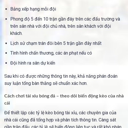
Bảng xếp hạng mỗi đội
Phong độ 5 đến 10 trận gần đây trên các đấu trường và
trên sân nhà với đội chủ nhà, trên sân khách với đội
khách.
Lịch sử chạm trán đôi bên 5 trận gần đây nhất
Tình hình chấn thương, các án phạt nếu có
Đội hình ra sân dự kiến
Sau khi có được những thông tin này, khả năng phán đoán
suy luận tổng bàn thắng sẽ chuẩn xác hơn.
Cách chơi tài xỉu bóng đá – theo dõi biến động kèo của nhà
cái
Để thiết lập các tỷ lệ kèo bóng tài xỉu, các chuyên gia của
nhà cái cũng đã tổng hợp và phân tích thông tin. Càng sát
gần trận đấu, các tỷ lệ sẽ biến động liên tục và rất khó phán