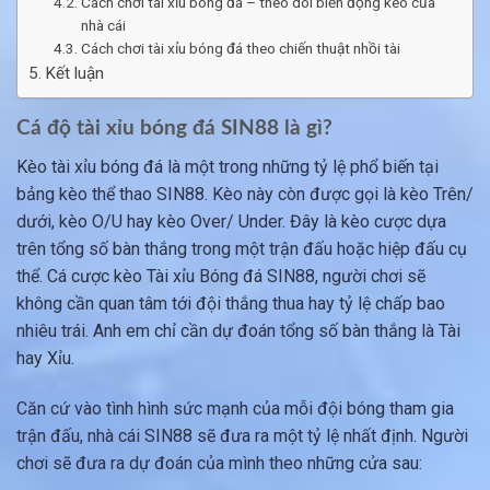
Cách chơi tài xỉu bóng đá – theo dõi biến động kèo của
nhà cái
Cách chơi tài xỉu bóng đá theo chiến thuật nhồi tài
Kết luận
Cá độ tài xỉu bóng đá SIN88 là gì?
Kèo tài xỉu bóng đá là một trong những tỷ lệ phổ biến tại
bảng kèo thể thao SIN88. Kèo này còn được gọi là kèo Trên/
dưới, kèo O/U hay kèo Over/ Under. Đây là kèo cược dựa
trên tổng số bàn thắng trong một trận đấu hoặc hiệp đấu cụ
thể. Cá cược kèo Tài xỉu Bóng đá SIN88, người chơi sẽ
không cần quan tâm tới đội thắng thua hay tỷ lệ chấp bao
nhiêu trái. Anh em chỉ cần dự đoán tổng số bàn thắng là Tài
hay Xỉu.
Căn cứ vào tình hình sức mạnh của mỗi đội bóng tham gia
trận đấu, nhà cái SIN88 sẽ đưa ra một tỷ lệ nhất định. Người
chơi sẽ đưa ra dự đoán của mình theo những cửa sau: