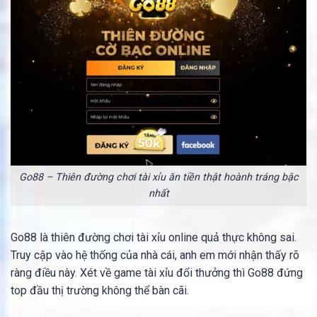
Go88 – Thiên đường chơi tài xỉu ăn tiền thật hoành tráng bậc
nhất
Go88 là thiên đường chơi tài xỉu online quả thực không sai.
Truy cập vào hệ thống của nhà cái, anh em mới nhận thấy rõ
ràng điều này. Xét về game tài xỉu đổi thưởng thì Go88 đứng
top đầu thị trường không thể bàn cãi.