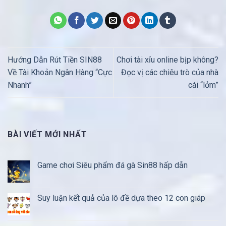
Hướng Dẫn Rút Tiền SIN88
Chơi tài xỉu online bịp không?
Về Tài Khoản Ngân Hàng “Cực
Đọc vị các chiêu trò của nhà
Nhanh”
cái “lởm”
BÀI VIẾT MỚI NHẤT
Game chơi Siêu phẩm đá gà Sin88 hấp dẫn
Suy luận kết quả của lô đề dựa theo 12 con giáp