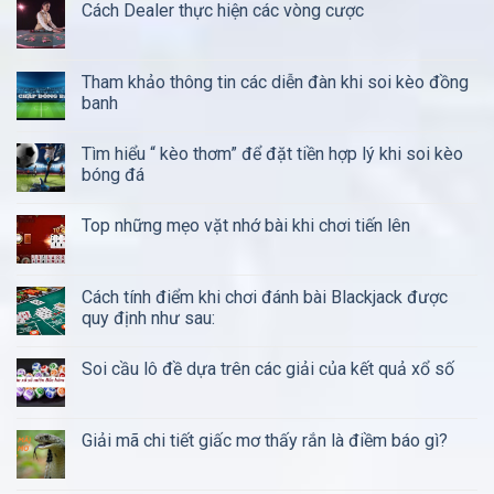
Cách Dealer thực hiện các vòng cược
Tham khảo thông tin các diễn đàn khi soi kèo đồng
banh
Tìm hiểu “ kèo thơm” để đặt tiền hợp lý khi soi kèo
bóng đá
Top những mẹo vặt nhớ bài khi chơi tiến lên
Cách tính điểm khi chơi đánh bài Blackjack được
quy định như sau:
Soi cầu lô đề dựa trên các giải của kết quả xổ số
Giải mã chi tiết giấc mơ thấy rắn là điềm báo gì?