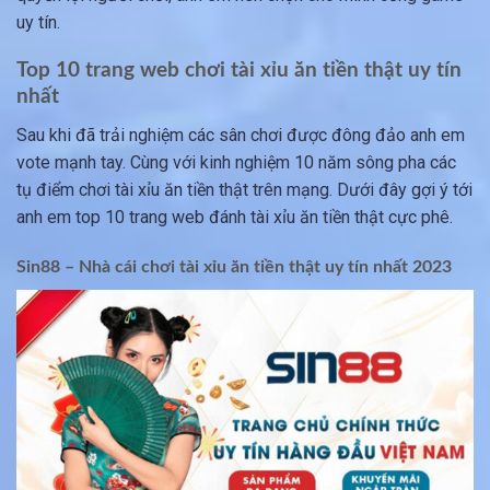
uy tín.
Top 10 trang web chơi tài xỉu ăn tiền thật uy tín
nhất
Sau khi đã trải nghiệm các sân chơi được đông đảo anh em
vote mạnh tay. Cùng với kinh nghiệm 10 năm sông pha các
tụ điểm chơi tài xỉu ăn tiền thật trên mạng. Dưới đây gợi ý tới
anh em top 10 trang web đánh tài xỉu ăn tiền thật cực phê.
Sin88 – Nhà cái chơi tài xỉu ăn tiền thật uy tín nhất 2023