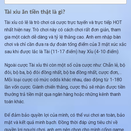
Tài xỉu ăn tiền thật là gì?
Tài xỉu có lẽ là trò chơi cá cược trực tuyến và trực tiếp HOT
nhất hiện nay. Trò chơi này có cách chơi rất đơn giản, tham
gia một cách dễ dàng và tỷ lệ thắng cao. Anh em nhập bàn
chơi và chỉ cần đưa ra dự đoán tổng điểm của 3 mặt xúc xắc
sau khi được lắc là Tài (11-17 điểm) hay Xỉu (4-10 điểm).
Ngoài cược Tài xỉu thì còn một số cửa cược như: Chẵn lẻ, bộ
đôi, bộ ba, bộ đôi đồng nhất, bộ ba đồng nhất, cược đơn,…
Mỗi loại cược có mức odds khác nhau, dao động từ 1-180
lần vốn cược. Giành chiến thắng, cược thủ sẽ nhận được tiền
thưởng trả tiền mặt qua ngân hàng hoặc những kênh thanh
toán khác.
Để đảm bảo quyền lợi của mình, có thể vui chơi an toàn, bảo
mật và kết quả minh bạch. Đồng thời đáp ứng tiêu chí về
quyền lợi người chơi, anh em nên chọn cho mình cổng game