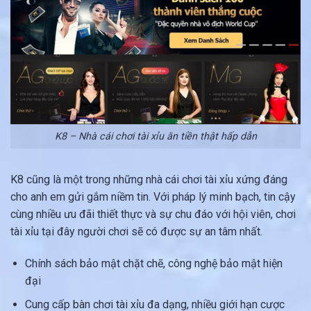
K8 – Nhà cái chơi tài xỉu ăn tiền thật hấp dẫn
K8 cũng là một trong những nhà cái chơi tài xỉu xứng đáng
cho anh em gửi gắm niềm tin. Với pháp lý minh bạch, tin cậy
cùng nhiều ưu đãi thiết thực và sự chu đáo với hội viên, chơi
tài xỉu tại đây người chơi sẽ có được sự an tâm nhất.
Chính sách bảo mật chặt chẽ, công nghệ bảo mật hiện
đại
Cung cấp bàn chơi tài xỉu đa dạng, nhiều giới hạn cược