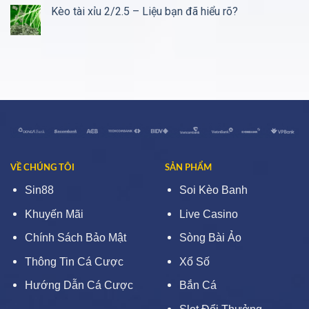
Kèo tài xỉu 2/2.5 – Liệu bạn đã hiểu rõ?
VỀ CHÚNG TÔI
SẢN PHẨM
Sin88
Soi Kèo Banh
Khuyến Mãi
Live Casino
Chính Sách Bảo Mật
Sòng Bài Ảo
Thông Tin Cá Cược
Xổ Số
Hướng Dẫn Cá Cược
Bắn Cá