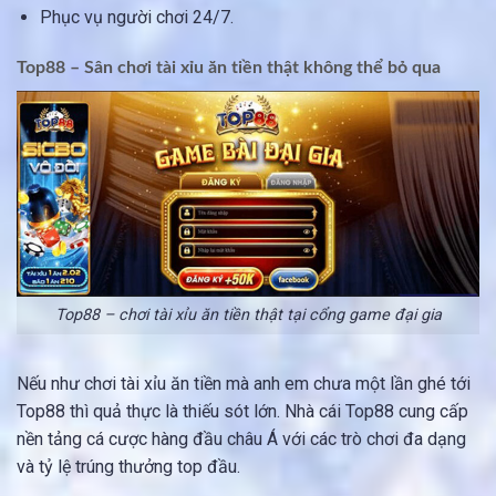
Phục vụ người chơi 24/7.
Top88 – Sân chơi tài xỉu ăn tiền thật không thể bỏ qua
Top88 – chơi tài xỉu ăn tiền thật tại cổng game đại gia
Nếu như chơi tài xỉu ăn tiền mà anh em chưa một lần ghé tới
Top88 thì quả thực là thiếu sót lớn. Nhà cái Top88 cung cấp
nền tảng cá cược hàng đầu châu Á với các trò chơi đa dạng
và tỷ lệ trúng thưởng top đầu.