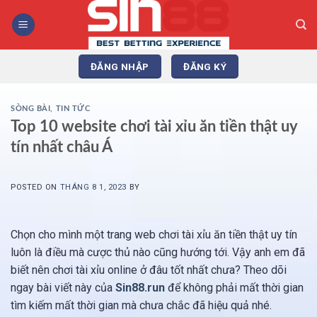
Bỏ
qua
nội
dung
ĐĂNG NHẬP
ĐĂNG KÝ
SÒNG BÀI
,
TIN TỨC
Top 10 website chơi tài xỉu ăn tiền thật uy
tín nhất châu Á
POSTED ON
THÁNG 8 1, 2023
BY
Chọn cho mình một trang web chơi tài xỉu ăn tiền thật uy tín
luôn là điều mà cược thủ nào cũng hướng tới. Vậy anh em đã
biết nên chơi tài xỉu online ở đâu tốt nhất chưa? Theo dõi
ngay bài viết này của
Sin88.run
để không phải mất thời gian
tìm kiếm mất thời gian mà chưa chắc đã hiệu quả nhé.