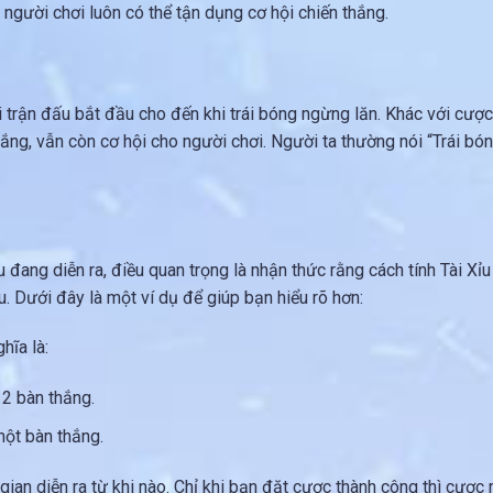
 người chơi luôn có thể tận dụng cơ hội chiến thắng.
 trận đấu bắt đầu cho đến khi trái bóng ngừng lăn. Khác với cược 
ng, vẫn còn cơ hội cho người chơi. Người ta thường nói “Trái bón
đang diễn ra, điều quan trọng là nhận thức rằng cách tính Tài Xỉu
 Dưới đây là một ví dụ để giúp bạn hiểu rõ hơn:
hĩa là:
 2 bàn thắng.
một bàn thắng.
gian diễn ra từ khi nào. Chỉ khi bạn đặt cược thành công thì cược 