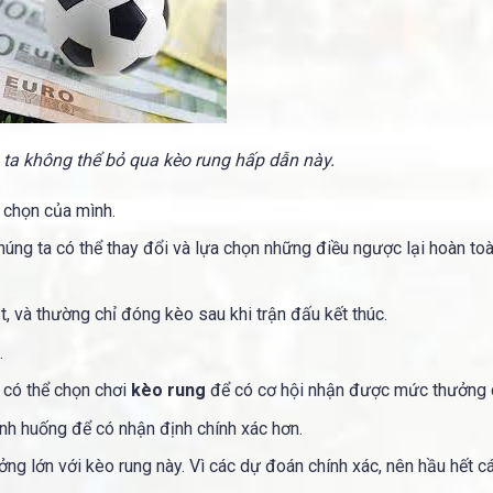
 ta không thể bỏ qua kèo rung hấp dẫn này.
a chọn của mình.
chúng ta có thể thay đổi và lựa chọn những điều ngược lại hoàn to
t, và thường chỉ đóng kèo sau khi trận đấu kết thúc.
.
 có thể chọn chơi
kèo rung
để có cơ hội nhận được mức thưởng 
tình huống để có nhận định chính xác hơn.
g lớn với kèo rung này. Vì các dự đoán chính xác, nên hầu hết c