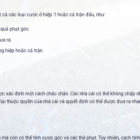
 cả các loại cược ở hiệp 1 hoặc cả trận đấu, như:
 quả phạt góc.
ưa ra.
g hiệp hoặc cả trận.
ược xác định một cách chắc chắn. Các nhà cái có thể không chấp 
 lại thuộc quyền của nhà cái và quyết định có thể được đưa ra nh
mà còn có thể tính cược góc và các thẻ phạt. Tuy nhiên, cách tín