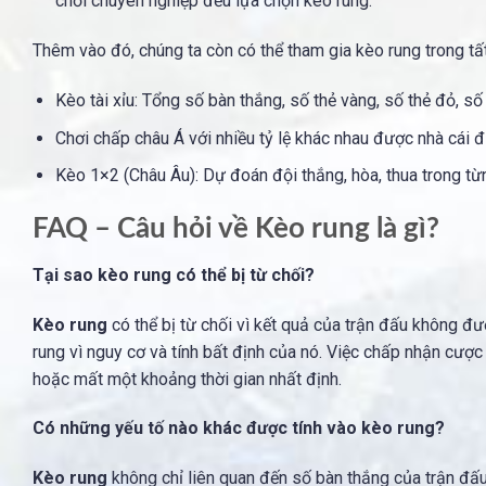
chơi chuyên nghiệp đều lựa chọn kèo rung.
Thêm vào đó, chúng ta còn có thể tham gia kèo rung trong tất
Kèo tài xỉu: Tổng số bàn thắng, số thẻ vàng, số thẻ đỏ, số
Chơi chấp châu Á với nhiều tỷ lệ khác nhau được nhà cái đ
Kèo 1×2 (Châu Âu): Dự đoán đội thắng, hòa, thua trong từn
FAQ – Câu hỏi về Kèo rung là gì?
Tại sao kèo rung có thể bị từ chối?
Kèo rung
có thể bị từ chối vì kết quả của trận đấu không đ
rung vì nguy cơ và tính bất định của nó. Việc chấp nhận cược
hoặc mất một khoảng thời gian nhất định.
Có những yếu tố nào khác được tính vào kèo rung?
Kèo rung
không chỉ liên quan đến số bàn thắng của trận đấu 