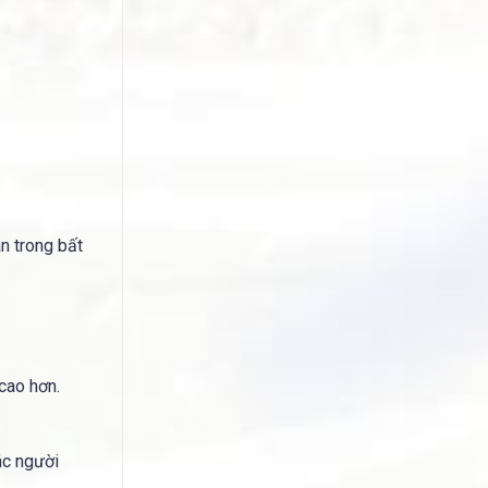
àn trong bất
cao hơn.
ác người