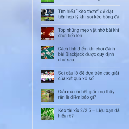
Tìm hiểu “ kèo thơm” để đặt
tiền hợp lý khi soi kèo bóng đá
Top những mẹo vặt nhớ bài khi
chơi tiến lên
Cách tính điểm khi chơi đánh
bài Blackjack được quy định
như sau:
Soi cầu lô đề dựa trên các giải
của kết quả xổ số
Giải mã chi tiết giấc mơ thấy
rắn là điềm báo gì?
Kèo tài xỉu 2/2.5 – Liệu bạn đã
hiểu rõ?