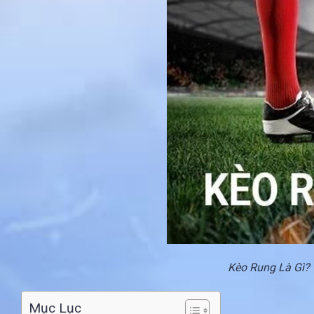
Kèo Rung Là Gì?
Mục Lục