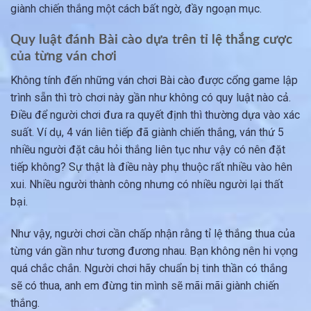
giành chiến thắng một cách bất ngờ, đầy ngoạn mục.
Quy luật đánh Bài cào dựa trên tỉ lệ thắng cược
của từng ván chơi
Không tính đến những ván chơi Bài cào được cổng game lập
trình sẵn thì trò chơi này gần như không có quy luật nào cả.
Điều để người chơi đưa ra quyết định thì thường dựa vào xác
suất. Ví dụ, 4 ván liên tiếp đã giành chiến thắng, ván thứ 5
nhiều người đặt câu hỏi thắng liên tục như vậy có nên đặt
tiếp không? Sự thật là điều này phụ thuộc rất nhiều vào hên
xui. Nhiều người thành công nhưng có nhiều người lại thất
bại.
Như vậy, người chơi cần chấp nhận rằng tỉ lệ thắng thua của
từng ván gần như tương đương nhau. Bạn không nên hi vọng
quá chắc chắn. Người chơi hãy chuẩn bị tinh thần có thắng
sẽ có thua, anh em đừng tin mình sẽ mãi mãi giành chiến
thắng.