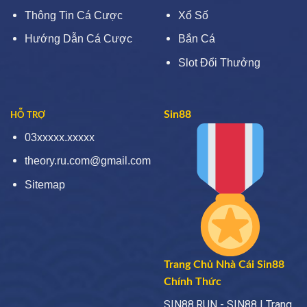
Thông Tin Cá Cược
Xổ Số
Hướng Dẫn Cá Cược
Bắn Cá
Slot Đổi Thưởng
Sin88
HỖ TRỢ
03xxxxx.xxxxx
theory.ru.com@gmail.com
Sitemap
Trang Chủ Nhà Cái Sin88
Chính Thức
SIN88.RUN - SIN88 | Trang