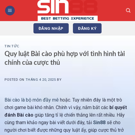
Bỏ
qua
nội
dung
ĐĂNG NHẬP
ĐĂNG KÝ
TIN TỨC
Quy luật Bài cào phù hợp với tình hình tài
chính của cược thủ
POSTED ON
THÁNG 4 20, 2025
BY
Bài cào là bộ môn đầy mê
hoặc. Tuy nhiên đây là một trò
chơi game bài khó nhằn. Chính vì vậy, nắm bắt các
bí quyết
đánh Bài cào
giúp tăng tỉ lệ chiến thắng lên rất nhiều. Hãy
cùng tham khảo ngay bài viết dưới đây,
tải
Sin88
sẽ cho
người chơi biết được những quy luật ấy, giúp cược thủ trở