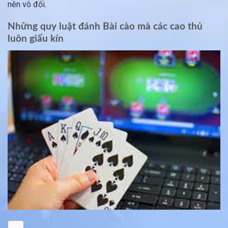
nên vô đối.
Những quy luật đánh Bài cào mà các cao thủ
luôn giấu kín