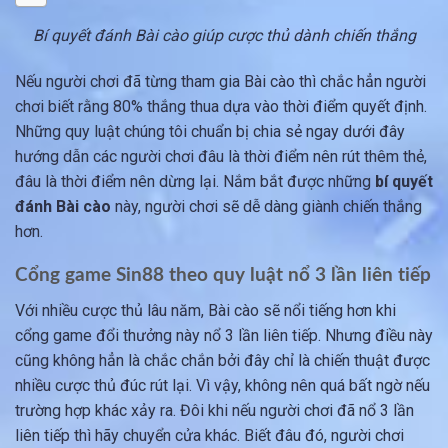
Bí quyết đánh Bài cào giúp cược thủ dành chiến thắng
Nếu người chơi đã từng tham gia Bài cào thì chắc hẳn người
chơi biết rằng 80% thắng thua dựa vào thời điểm quyết định.
Những quy luật chúng tôi chuẩn bị chia sẻ ngay dưới đây
hướng dẫn các người chơi đâu là thời điểm nên rút thêm thẻ,
đâu là thời điểm nên dừng lại. Nắm bắt được những
bí quyết
đánh Bài cào
này, người chơi sẽ dễ dàng giành chiến thắng
hơn.
Cổng game Sin88 theo quy luật nổ 3 lần liên tiếp
Với nhiều cược thủ lâu năm, Bài cào sẽ nổi tiếng hơn khi
cổng game đổi thưởng này nổ 3 lần liên tiếp. Nhưng điều này
cũng không hẳn là chắc chắn bởi đây chỉ là chiến thuật được
nhiều cược thủ đúc rút lại. Vì vậy, không nên quá bất ngờ nếu
trường hợp khác xảy ra. Đôi khi nếu người chơi đã nổ 3 lần
liên tiếp thì hãy chuyển cửa khác. Biết đâu đó, người chơi