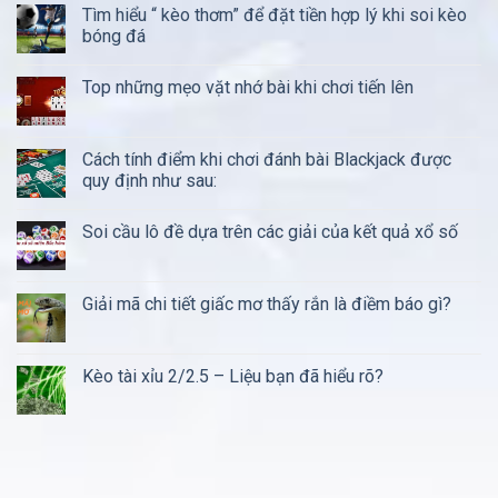
Tìm hiểu “ kèo thơm” để đặt tiền hợp lý khi soi kèo
bóng đá
Top những mẹo vặt nhớ bài khi chơi tiến lên
Cách tính điểm khi chơi đánh bài Blackjack được
quy định như sau:
Soi cầu lô đề dựa trên các giải của kết quả xổ số
Giải mã chi tiết giấc mơ thấy rắn là điềm báo gì?
Kèo tài xỉu 2/2.5 – Liệu bạn đã hiểu rõ?