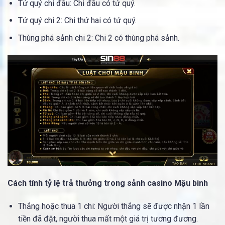
Tứ quý chi đầu: Chi đầu có tứ quý.
Tứ quý chi 2: Chi thứ hai có tứ quý.
Thùng phá sảnh chi 2: Chi 2 có thùng phá sảnh.
Cách tính tỷ lệ trả thưởng trong
sảnh casino Mậu binh
Thắng hoặc thua 1 chi: Người thắng sẽ được nhận 1 lần
tiền đã đặt, người thua mất một giá trị tương đương.