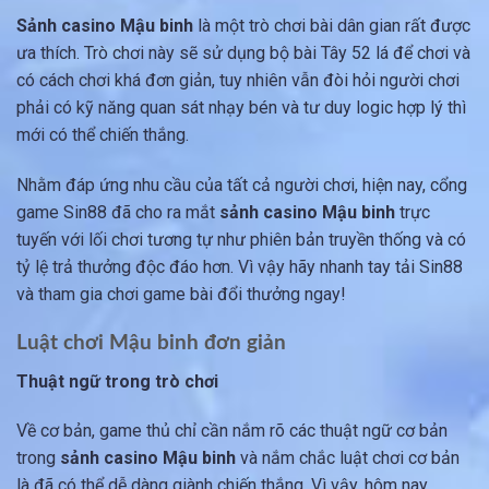
Sảnh casino Mậu binh
là một trò chơi bài dân gian rất được
ưa thích. Trò chơi này sẽ sử dụng bộ bài Tây 52 lá để chơi và
có cách chơi khá đơn giản, tuy nhiên vẫn đòi hỏi người chơi
phải có kỹ năng quan sát nhạy bén và tư duy logic hợp lý thì
mới có thể chiến thắng.
Nhằm đáp ứng nhu cầu của tất cả người chơi, hiện nay, cổng
game Sin88 đã cho ra mắt
sảnh casino Mậu binh
trực
tuyến với lối chơi tương tự như phiên bản truyền thống và có
tỷ lệ trả thưởng độc đáo hơn. Vì vậy hãy nhanh tay tải Sin88
và tham gia chơi game bài đổi thưởng ngay!
Luật chơi Mậu binh đơn giản
Thuật ngữ trong trò chơi
Về cơ bản, game thủ chỉ cần nắm rõ các thuật ngữ cơ bản
trong
sảnh casino Mậu binh
và nắm chắc luật chơi cơ bản
là đã có thể dễ dàng giành chiến thắng. Vì vậy, hôm nay