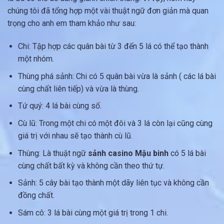
chúng tôi đã tổng hợp một vài thuật ngữ đơn giản mà quan
trọng cho anh em tham khảo như sau:
Chi: Tập hợp các quân bài từ 3 đến 5 lá có thể tạo thành
một nhóm.
Thùng phá sảnh: Chi có 5 quân bài vừa là sảnh ( các lá bài
cùng chất liên tiếp) và vừa là thùng.
Tứ quý: 4 lá bài cùng số.
Cù lũ: Trong một chi có một đôi và 3 lá còn lại cũng cùng
giá trị với nhau sẽ tạo thành cù lũ.
Thùng: Là thuật ngữ
sảnh casino Mậu binh
có 5 lá bài
cùng chất bất kỳ và không cần theo thứ tự.
Sảnh: 5 cây bài tạo thành một dãy liên tục và không cần
đồng chất.
Sám cô: 3 lá bài cùng một giá trị trong 1 chi.