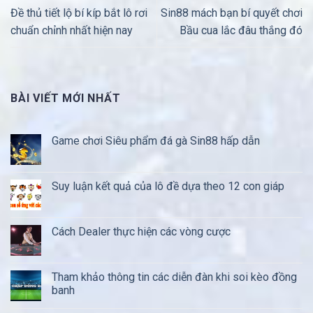
Đề thủ tiết lộ bí kíp bắt lô rơi
Sin88 mách bạn bí quyết chơi
chuẩn chỉnh nhất hiện nay
Bầu cua lắc đâu thắng đó
BÀI VIẾT MỚI NHẤT
Game chơi Siêu phẩm đá gà Sin88 hấp dẫn
Suy luận kết quả của lô đề dựa theo 12 con giáp
Cách Dealer thực hiện các vòng cược
Tham khảo thông tin các diễn đàn khi soi kèo đồng
banh