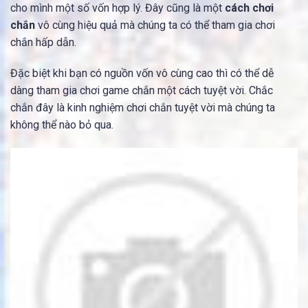
cho mình một số vốn hợp lý. Đây cũng là một
cách chơi
chắn
vô cùng hiệu quả mà chúng ta có thể tham gia chơi
chắn hấp dẫn.
Đặc biệt khi bạn có nguồn vốn vô cùng cao thì có thể dễ
dàng tham gia chơi game chắn một cách tuyệt vời. Chắc
chắn đây là kinh nghiệm chơi chắn tuyệt vời mà chúng ta
không thể nào bỏ qua.