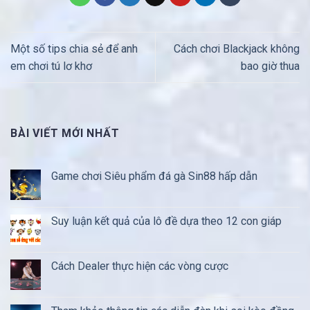
Một số tips chia sẻ để anh
Cách chơi Blackjack không
em chơi tú lơ khơ
bao giờ thua
BÀI VIẾT MỚI NHẤT
Game chơi Siêu phẩm đá gà Sin88 hấp dẫn
Suy luận kết quả của lô đề dựa theo 12 con giáp
Cách Dealer thực hiện các vòng cược