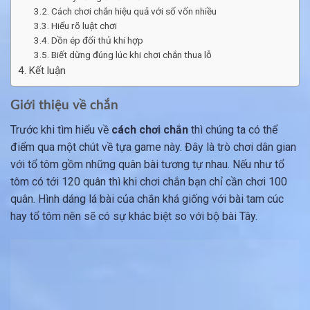
Cách chơi chắn hiệu quả với số vốn nhiều
Hiểu rõ luật chơi
Dồn ép đối thủ khi hợp
Biết dừng đúng lúc khi chơi chắn thua lỗ
Kết luận
Giới thiệu về chắn
Trước khi tìm hiểu về
cách chơi chắn
thì chúng ta có thể
điểm qua một chút về tựa game này. Đây là trò chơi dân gian
với tổ tôm gồm những quân bài tương tự nhau. Nếu như tổ
tôm có tới 120 quân thì khi chơi chắn bạn chỉ cần chơi 100
quân. Hình dáng lá bài của chắn khá giống với bài tam cúc
hay tổ tôm nên sẽ có sự khác biệt so với bộ bài Tây.