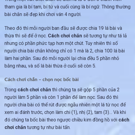
tham gia là bí tam, bí tứ và cuối cùng là bí ngữ. Thông thường
bài chắn sẽ đẹp khi chơi ván 4 người.
Theo đó thì mỗi người ban đầu sẽ được chia 19 lá bài và
thừa thì sẽ để ở nọc.
Cách chơi chắn
sẽ tương tự như tá lả
nhưng có phần phức tạp hơn một chút. Tuy nhiên thì số
người chia bài chắn không chỉ có 1 mà là 2, chia 100 lá bài
làm hai phần. Sau đó mỗi người lại chia đều 5 phần nhỏ
bằng nhau, và số lá bài thừa ở cuối sẽ còn 5.
Cách chơi chắn – chọn nọc bốc bài
Trong
cách chơi chắn
thì chúng ta sẽ gộp 5 phần của 2
người làm 5 phần và còn 1 phần để làm nọc. Sau đó thì
người chia bài có thể rút được ngẫu nhiên một lá từ nọc để
xem ai đánh trước, chọn làm chi (1), nhị (2), tam (3)… Và khi
đó chúng ta bốc bài theo ngược chiều kim đồng hồ với
cách
chơi chắn
tương tự như bài tấn.