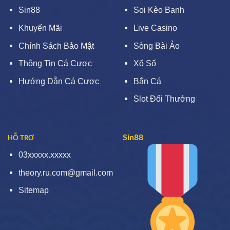
Sin88
Soi Kèo Banh
Khuyến Mãi
Live Casino
Chính Sách Bảo Mật
Sòng Bài Ảo
Thông Tin Cá Cược
Xổ Số
Hướng Dẫn Cá Cược
Bắn Cá
Slot Đổi Thưởng
Sin88
HỖ TRỢ
03xxxxx.xxxxx
theory.ru.com@gmail.com
Sitemap