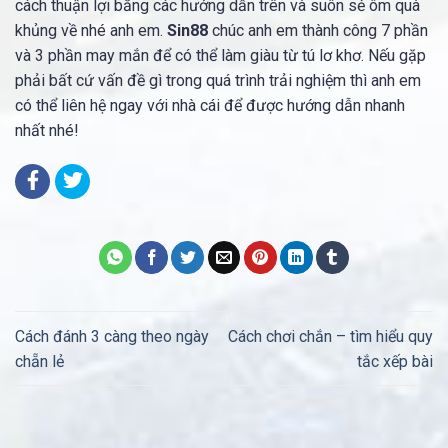
cách thuận lợi bằng các hướng dẫn trên và suôn sẻ ôm quà
khủng về nhé anh em.
Sin88
chúc anh em thành công 7 phần
và 3 phần may mắn để có thể làm giàu từ tú lơ khơ. Nếu gặp
phải bất cứ vấn đề gì trong quá trình trải nghiệm thì anh em
có thể liên hệ ngay với nhà cái để được hướng dẫn nhanh
nhất nhé!
Cách đánh 3 càng theo ngày
Cách chơi chắn – tìm hiểu quy
chẵn lẻ
tắc xếp bài