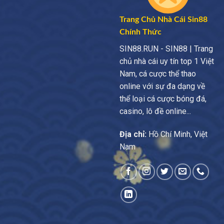
Trang Chủ Nhà Cái Sin88
Chính Thức
SIN88.RUN - SIN88 | Trang
chủ nhà cái uy tín top 1 Việt
Nam, cá cược thể thao
online với sự đa dạng về
thể loại cá cược bóng đá,
casino, lô đề online...
Địa chỉ:
Hồ Chí Minh, Việt
Nam