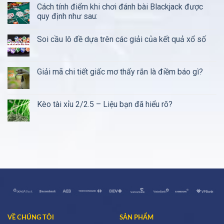
Cách tính điểm khi chơi đánh bài Blackjack được
quy định như sau:
Soi cầu lô đề dựa trên các giải của kết quả xổ số
Giải mã chi tiết giấc mơ thấy rắn là điềm báo gì?
Kèo tài xỉu 2/2.5 – Liệu bạn đã hiểu rõ?
VỀ CHÚNG TÔI
SẢN PHẨM