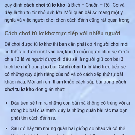
quy định
cách chơi tú lơ khơ
là Bích – Chuồn – Rô -Cơ và
đây là thứ từ từ nhỏ đến lớn. Mỗi quân bài sẽ mang một ý
nghĩa và việc người chơi chọn cách đánh cũng rất quan trọng.
Cách chơi tú lơ khơ trực tiếp với nhiều người
Để chơi được tú lơ khơ thì bạn cần phải có 4 người chơi mới
có thể tạo được một ván bài, khi đó mỗi người chơi sẽ được
chia 13 lá và người được đi đầu sẽ là người giữ con bài 3
bích bé nhất trong bộ bài.
Cách chơi tú lơ khơ
trực tiếp sẽ
có những quy định riêng của nó và có cách xếp thứ tự bài
khác nhau. Mời anh em tham khảo cách sắp bài trong
cách
chơi tu lơ khơ
đơn giản nhất:
Đầu tiên sẽ tìm ra những con bài mà không có trùng với ai
trong bộ bài của mình, đây là những quân bài rác mà bạn
phải tìm cách đánh ra.
Sau đó hãy tìm những quân bài giống số nhau và có thể