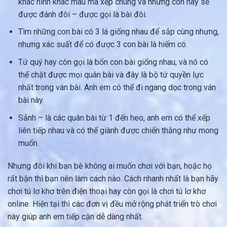
khác hình khác màu mà xếp chung và những con này sẽ
được đánh đôi – được gọi là bài đôi.
Tìm những con bài có 3 lá giống nhau để sắp cùng nhưng,
nhưng xác suất để có được 3 con bài là hiếm có.
Tứ quý hay còn gọi là bốn con bài giống nhau, và nó có
thể chặt được mọi quân bài và đây là bộ tứ quyền lực
nhất trong ván bài. Anh em có thể đi ngang dọc trong ván
bài này.
Sảnh – là các quân bài từ 1 đến heo, anh em có thể xếp
liên tiếp nhau và có thể giành được chiến thắng như mong
muốn.
Nhưng đôi khi bạn bè không ai muốn chơi với bạn, hoặc họ
rất bận thì bạn nên làm cách nào. Cách nhanh nhất là bạn hãy
chơi tú lơ khơ trên điện thoại hay còn gọi là chơi tú lơ khơ
online. Hiện tại thì các đơn vị đều mở rộng phát triển trò chơi
này giúp anh em tiếp cận dễ dàng nhất.